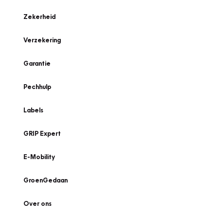
Zekerheid
Verzekering
Garantie
Pechhulp
Labels
GRIP Expert
E-Mobility
GroenGedaan
Over ons