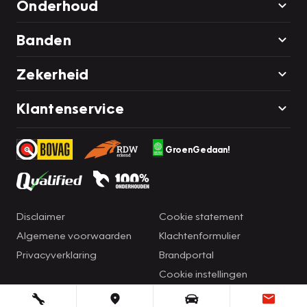
Onderhoud
Banden
Zekerheid
Klantenservice
GroenGedaan!
Disclaimer
Cookie statement
Algemene voorwaarden
Klachtenformulier
Privacyverklaring
Brandportal
Cookie instellingen