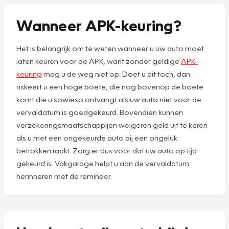
Wanneer APK-keuring?
Het is belangrijk om te weten wanneer u uw auto moet
laten keuren voor de APK, want zonder geldige
APK-
keuring
mag u de weg niet op. Doet u dit toch, dan
riskeert u een hoge boete, die nog bovenop de boete
komt die u sowieso ontvangt als uw auto niet voor de
vervaldatum is goedgekeurd. Bovendien kunnen
verzekeringsmaatschappijen weigeren geld uit te keren
als u met een ongekeurde auto bij een ongeluk
betrokken raakt. Zorg er dus voor dat uw auto op tijd
gekeurd is. Vakgarage helpt u aan de vervaldatum
herinneren met de reminder.