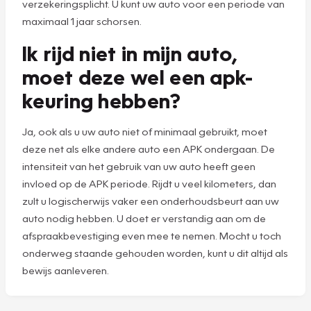
verzekeringsplicht. U kunt uw auto voor een periode van
maximaal 1 jaar schorsen.
Ik rijd niet in mijn auto,
moet deze wel een apk-
keuring hebben?
Ja, ook als u uw auto niet of minimaal gebruikt, moet
deze net als elke andere auto een APK ondergaan. De
intensiteit van het gebruik van uw auto heeft geen
invloed op de APK periode. Rijdt u veel kilometers, dan
zult u logischerwijs vaker een onderhoudsbeurt aan uw
auto nodig hebben. U doet er verstandig aan om de
afspraakbevestiging even mee te nemen. Mocht u toch
onderweg staande gehouden worden, kunt u dit altijd als
bewijs aanleveren.