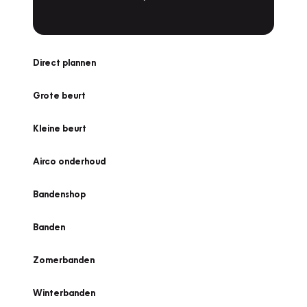
Direct plannen
Grote beurt
Kleine beurt
Airco onderhoud
Bandenshop
Banden
Zomerbanden
Winterbanden