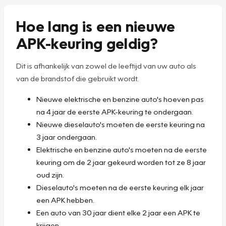
Hoe lang is een nieuwe
APK-keuring geldig?
Dit is afhankelijk van zowel de leeftijd van uw auto als
van de brandstof die gebruikt wordt.
Nieuwe elektrische en benzine auto's hoeven pas
na 4 jaar de eerste APK-keuring te ondergaan.
Nieuwe dieselauto's moeten de eerste keuring na
3 jaar ondergaan.
Elektrische en benzine auto's moeten na de eerste
keuring om de 2 jaar gekeurd worden tot ze 8 jaar
oud zijn.
Dieselauto's moeten na de eerste keuring elk jaar
een APK hebben.
Een auto van 30 jaar dient elke 2 jaar een APK te
krijgen.