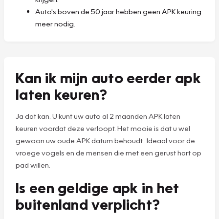
Auto's boven de 50 jaar hebben geen APK keuring
meer nodig.
Kan ik mijn auto eerder apk
laten keuren?
Ja dat kan. U kunt uw auto al 2 maanden APK laten
keuren voordat deze verloopt. Het mooie is dat u wel
gewoon uw oude APK datum behoudt. Ideaal voor de
vroege vogels en de mensen die met een gerust hart op
pad willen.
Is een geldige apk in het
buitenland verplicht?