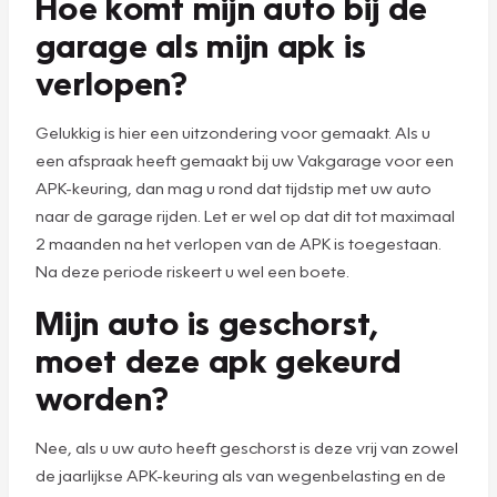
Hoe komt mijn auto bij de
garage als mijn apk is
verlopen?
Gelukkig is hier een uitzondering voor gemaakt. Als u
een afspraak heeft gemaakt bij uw Vakgarage voor een
APK-keuring, dan mag u rond dat tijdstip met uw auto
naar de garage rijden. Let er wel op dat dit tot maximaal
2 maanden na het verlopen van de APK is toegestaan.
Na deze periode riskeert u wel een boete.
Mijn auto is geschorst,
moet deze apk gekeurd
worden?
Nee, als u uw auto heeft geschorst is deze vrij van zowel
de jaarlijkse APK-keuring als van wegenbelasting en de