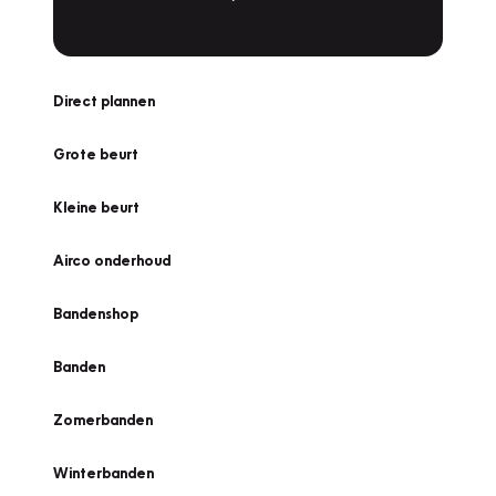
Direct plannen
Grote beurt
Kleine beurt
Airco onderhoud
Bandenshop
Banden
Zomerbanden
Winterbanden