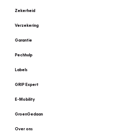
Zekerheid
Verzekering
Garantie
Pechhulp
Labels
GRIP Expert
E-Mobility
GroenGedaan
Over ons