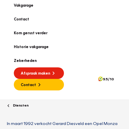
Vakgarage
Contact
Kom gerust verder
Historie vakgarage
Zekerheden
Afspraak maken
9.5/10
Contact
Diensten
In maart 1992 verkocht Gerard Diesveld een Opel Monza