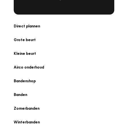
Direct plannen
Grote beurt
Kleine beurt
Airco onderhoud
Bandenshop
Banden
Zomerbanden
Winterbanden