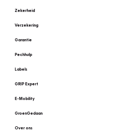
Zekerheid
Verzekering
Garantie
Pechhulp
Labels
GRIP Expert
E-Mobility
GroenGedaan
Over ons