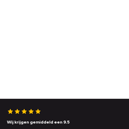
Wij krijgen gemiddeld een 9.5