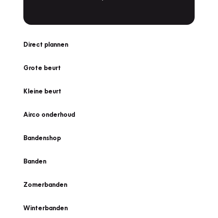
Direct plannen
Grote beurt
Kleine beurt
Airco onderhoud
Bandenshop
Banden
Zomerbanden
Winterbanden