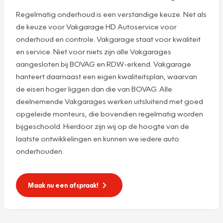
Regelmatig onderhoud is een verstandige keuze. Net als
de keuze voor Vakgarage HD Autoservice voor
onderhoud en controle. Vakgarage staat voor kwaliteit
en service. Niet voor niets zijn alle Vakgarages
aangesloten bij BOVAG en RDW-erkend. Vakgarage
hanteert daarnaast een eigen kwaliteitsplan, waarvan
de eisen hoger liggen dan die van BOVAG. Alle
deelnemende Vakgarages werken uitsluitend met goed
opgeleide monteurs, die bovendien regelmatig worden
bijgeschoold. Hierdoor zijn wij op de hoogte van de
laatste ontwikkelingen en kunnen we iedere auto
onderhouden.
Maak nu een afspraak!