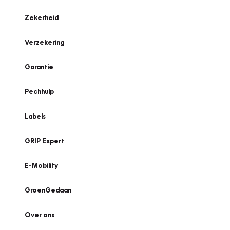
Zekerheid
Verzekering
Garantie
Pechhulp
Labels
GRIP Expert
E-Mobility
GroenGedaan
Over ons