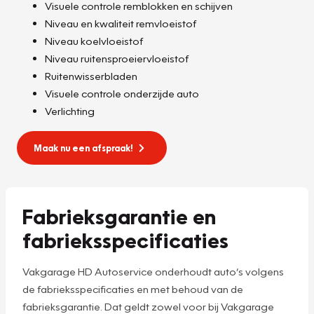
Visuele controle remblokken en schijven
Niveau en kwaliteit remvloeistof
Niveau koelvloeistof
Niveau ruitensproeiervloeistof
Ruitenwisserbladen
Visuele controle onderzijde auto
Verlichting
Maak nu een afspraak!
Fabrieksgarantie en
fabrieksspecificaties
Vakgarage HD Autoservice onderhoudt auto’s volgens
de fabrieksspecificaties en met behoud van de
fabrieksgarantie. Dat geldt zowel voor bij Vakgarage