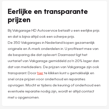
Eerlijke en transparante
prijzen
Bij Vakgarage HD Autoservice betaalt u een eerlijke prijs
en dat is bijna altijd ook een scherpe prijs.
De 350 Vakgarages in Nederland kopen gezamenlijk
originele en A-merk onderdelen in. U profiteert mee van
de besparing die dat oplevert. Daarnaast ligt het
uurtarief van Vakgarage gemiddeld zo’n 20% lager dan
dat van merkdealers. De prijzen van Vakgarage zijn ook
transparant. Door
hier
te klikken kunt u gemakkelijk en
snel onze prijzen voor onderhoud en reparaties
opvragen. Mocht er tijdens de keuring of onderhoud een
eventuele reparatie nodig zijn, wordt er altijd contact
met u opgenomen.