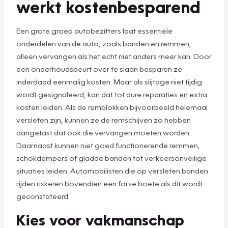
werkt kostenbesparend
Een grote groep autobezitters laat essentiële
onderdelen van de auto, zoals banden en remmen,
alleen vervangen als het echt niet anders meer kan. Door
een onderhoudsbeurt over te slaan besparen ze
inderdaad eenmalig kosten. Maar als slijtage niet tijdig
wordt gesignaleerd, kan dat tot dure reparaties en extra
kosten leiden. Als de remblokken bijvoorbeeld helemaal
versleten zijn, kunnen ze de remschijven zo hebben
aangetast dat ook die vervangen moeten worden.
Daarnaast kunnen niet goed functionerende remmen,
schokdempers of gladde banden tot verkeersonveilige
situaties leiden. Automobilisten die op versleten banden
rijden riskeren bovendien een forse boete als dit wordt
geconstateerd.
Kies voor vakmanschap