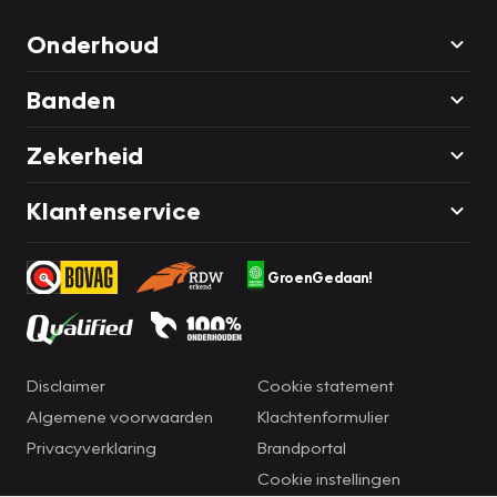
Onderhoud
Banden
Zekerheid
Klantenservice
GroenGedaan!
Disclaimer
Cookie statement
Algemene voorwaarden
Klachtenformulier
Privacyverklaring
Brandportal
Cookie instellingen