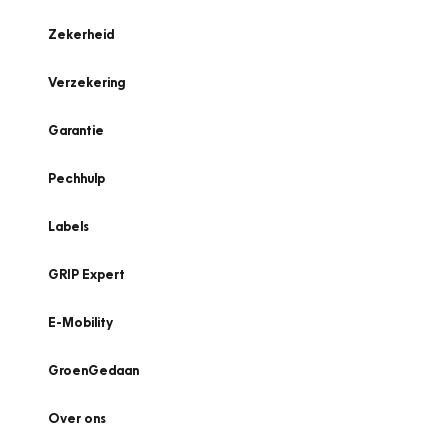
Zekerheid
Verzekering
Garantie
Pechhulp
Labels
GRIP Expert
E-Mobility
GroenGedaan
Over ons