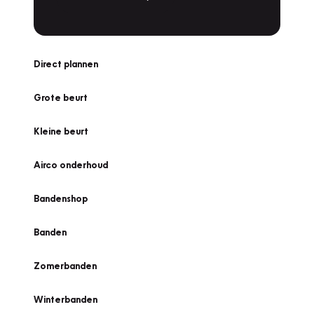
Direct plannen
Grote beurt
Kleine beurt
Airco onderhoud
Bandenshop
Banden
Zomerbanden
Winterbanden