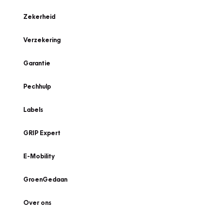
Zekerheid
Verzekering
Garantie
Pechhulp
Labels
GRIP Expert
E-Mobility
GroenGedaan
Over ons