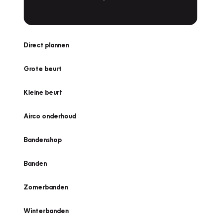
Direct plannen
Grote beurt
Kleine beurt
Airco onderhoud
Bandenshop
Banden
Zomerbanden
Winterbanden